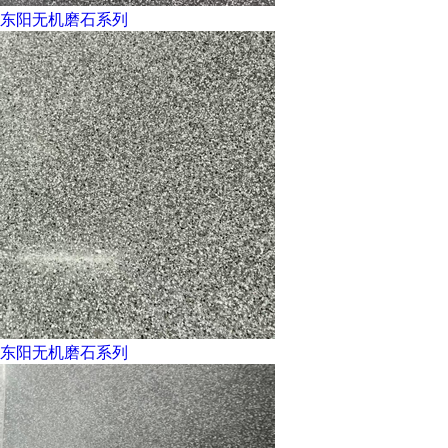
东阳无机磨石系列
东阳无机磨石系列