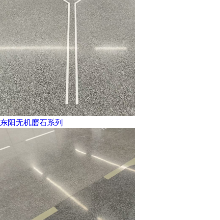
东阳无机磨石系列