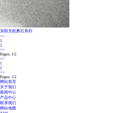
东阳无机磨石系列
<<
1
2
>>
Pages: 1/2
<<
1
2
>>
Pages: 1/2
网站首页
关于我们
新闻中心
产品中心
联系我们
网站地图