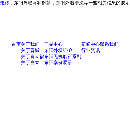
维修
，东阳外墙涂料翻新，东阳外墙清洗等一些相关信息的展示
首页
关于我们
产品中心
新闻中心
联系我们
关于青城
东阳外墙维护
行业资讯
关于喜立福
东阳无机磨石系列
关于喜立
东阳案例展示