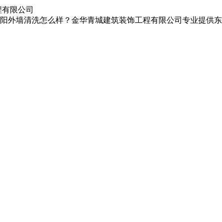
程有限公司
阳外墙清洗怎么样？金华青城建筑装饰工程有限公司专业提供东阳