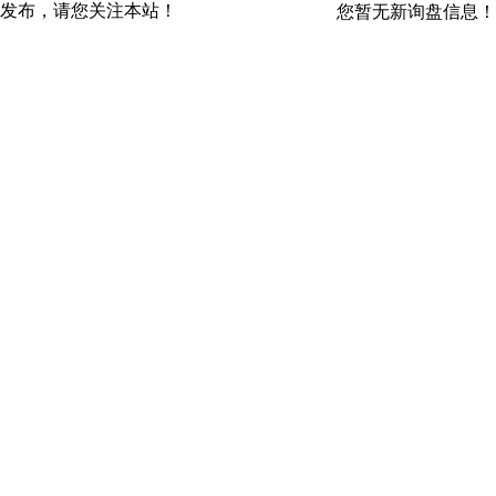
发布，请您关注本站！
您暂无新询盘信息！