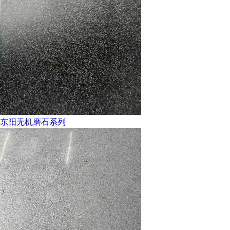
东阳无机磨石系列