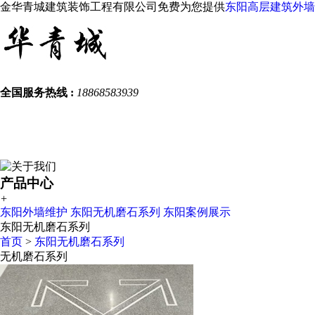
金华青城建筑装饰工程有限公司免费为您提供
东阳高层建筑外墙
全国服务热线 :
18868583939
产品中心
+
东阳外墙维护
东阳无机磨石系列
东阳案例展示
东阳无机磨石系列
首页
>
东阳无机磨石系列
无机磨石系列