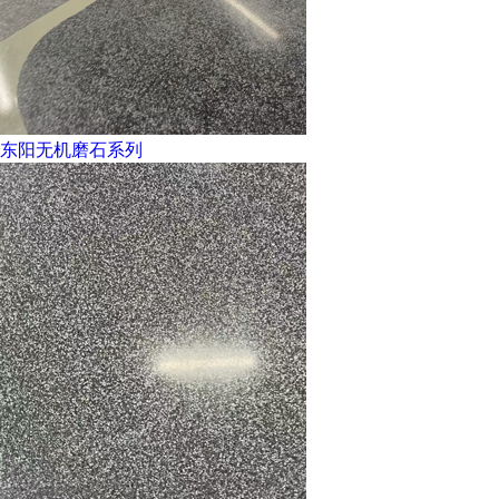
东阳无机磨石系列