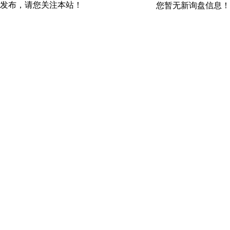
发布，请您关注本站！
您暂无新询盘信息！