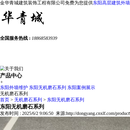
金华青城建筑装饰工程有限公司免费为您提供
东阳高层建筑外墙
全国服务热线 :
18868583939
产品中心
+
东阳外墙维护
东阳无机磨石系列
东阳案例展示
无机磨石系列
首页
>
无机磨石系列
>
东阳无机磨石系列
东阳无机磨石系列
发布时间 : 2025/6/2 9:06:50 来源:http://dongyang.cnxlf.com/product