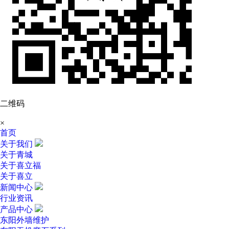
二维码
×
首页
关于我们
关于青城
关于喜立福
关于喜立
新闻中心
行业资讯
产品中心
东阳外墙维护