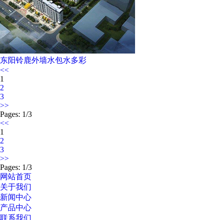
东阳铃鹿外墙水包水多彩
<<
1
2
3
>>
Pages: 1/3
<<
1
2
3
>>
Pages: 1/3
网站首页
关于我们
新闻中心
产品中心
联系我们