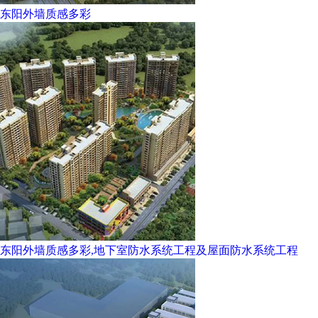
东阳外墙质感多彩
东阳外墙质感多彩,地下室防水系统工程及屋面防水系统工程