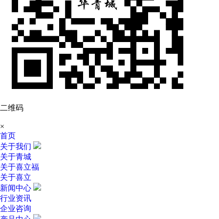
二维码
×
首页
关于我们
关于青城
关于喜立福
关于喜立
新闻中心
行业资讯
企业咨询