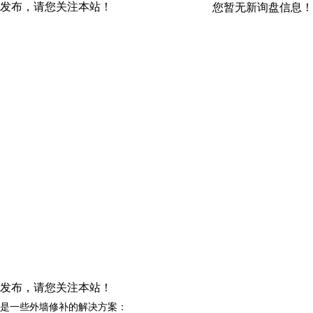
发布，请您关注本站！
您暂无新询盘信息！
发布，请您关注本站！
是一些外墙修补的解决方案：