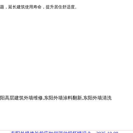
题，延长建筑使用寿命，提升居住舒适度。
高层建筑外墙维修,东阳外墙涂料翻新,东阳外墙清洗