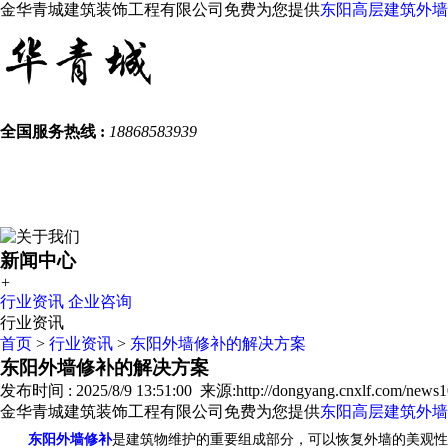
金华青城建筑装饰工程有限公司免费为您提供
东阳高层建筑外墙
全国服务热线 :
18868583939
新闻中心
+
行业资讯
企业咨询
行业资讯
首页
>
行业资讯
>
东阳外墙修补的解决方案
东阳外墙修补的解决方案
发布时间 : 2025/8/9 13:51:00 来源:http://dongyang.cnxlf.com/news1
金华青城建筑装饰工程有限公司免费为您提供
东阳高层建筑外墙
东阳外墙修补
是建筑物维护的重要组成部分，可以恢复外墙的美观性