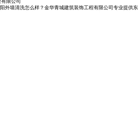
程有限公司
阳外墙清洗怎么样？金华青城建筑装饰工程有限公司专业提供东阳