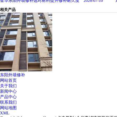
金华东阳外墙修补选对材料提升修补耐久度 2026-07-10
相关产品
东阳外墙修补
网站首页
关于我们
新闻中心
产品中心
联系我们
网站地图
XML