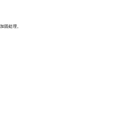
加固处理。