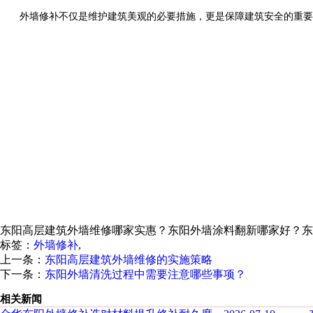
外墙修补不仅是维护建筑美观的必要措施，更是保障建筑安全的重要环
东阳高层建筑外墙维修哪家实惠？东阳外墙涂料翻新哪家好？东
标签：
外墙修补
,
上一条：
东阳高层建筑外墙维修的实施策略
下一条：
东阳外墙清洗过程中需要注意哪些事项？
相关新闻