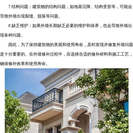
7.结构问题：建筑物的结构问题，如地基沉降、结构变形等，可能会
导致外墙出现裂缝、脱落等问题。
8.缺乏维护：如果外墙长期缺乏必要的维护和保养，也会导致外墙出
现各种问题。
因此，为了保持建筑物的美观和使用寿命，及时发现并修复外墙问题
是十分重要的。在外墙修补过程中，应选择合适的修补材料和施工工艺，
确保修补效果和使用寿命。