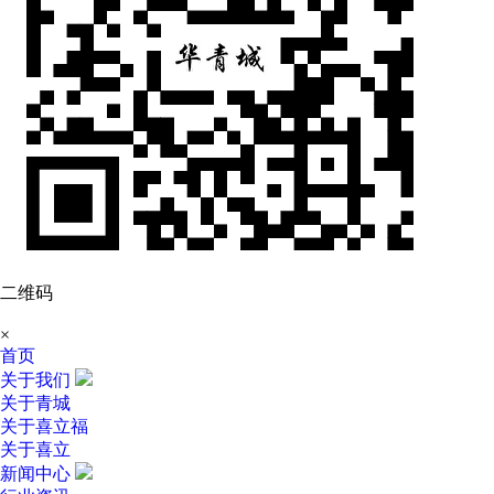
二维码
×
首页
关于我们
关于青城
关于喜立福
关于喜立
新闻中心