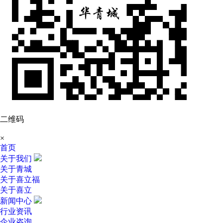
二维码
×
首页
关于我们
关于青城
关于喜立福
关于喜立
新闻中心
行业资讯
企业咨询